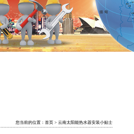
您当前的位置：
首页
>
云南太阳能热水器安装小贴士