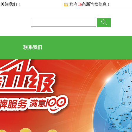
您关注我们！
您有
16
条新询盘信息！
联系我们