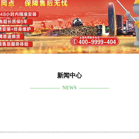
新闻中心
—————— NEWS ——————