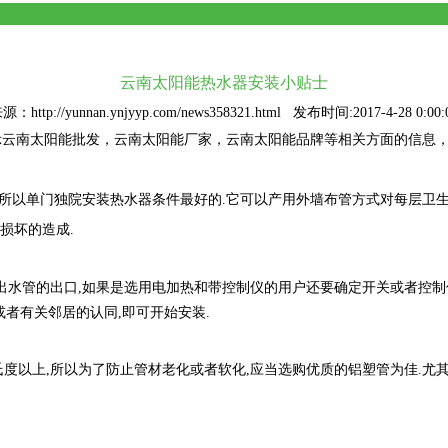
云南太阳能热水器安装小贴士
源：http://yunnan.ynjyyp.com/news358321.html 发布时间:2017-4-28 0:00:
示
云南太阳能批发
，云南太阳能厂家，云南太阳能品牌等相关方面的信息
,所以单门独院安装热水器条件最好的.它可以产用外墙布管方式对每层卫
损坏的造成.
水管的出口,如果是选用电加热和带控制仪的用户还要确定开关或者控制仪
者有关邻居的认同,即可开始安装.
氏度以上,所以为了防止管材老化或者软化,应当选购优质的铝塑管为佳.尤