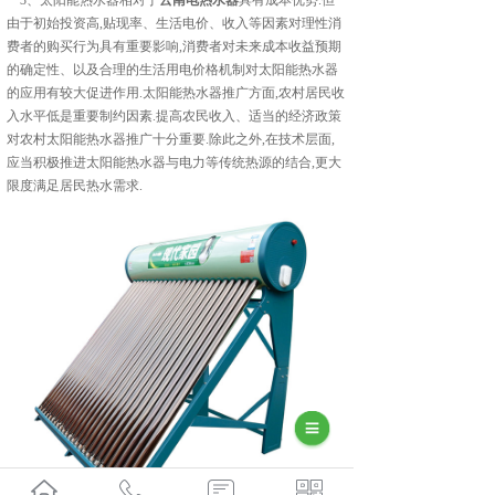
3、太阳能热水器相对于
云南电热水器
具有成本优势.但
由于初始投资高,贴现率、生活电价、收入等因素对理性消
费者的购买行为具有重要影响,消费者对未来成本收益预期
的确定性、以及合理的生活用电价格机制对太阳能热水器
的应用有较大促进作用.太阳能热水器推广方面,农村居民收
入水平低是重要制约因素.提高农民收入、适当的经济政策
对农村太阳能热水器推广十分重要.除此之外,在技术层面,
应当积极推进太阳能热水器与电力等传统热源的结合,更大
限度满足居民热水需求.