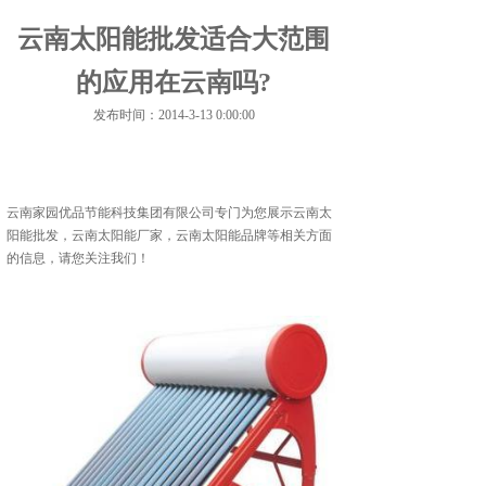
云南太阳能批发适合大范围
的应用在云南吗?
发布时间：2014-3-13 0:00:00
云南家园优品节能科技集团有限公司专门为您展示
云南太
阳能批发
，云南太阳能厂家，云南太阳能品牌等相关方面
的信息，请您关注我们！