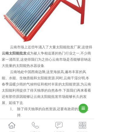
云南市场上近些年涌入了大量太阳能批发厂家
,
这使得
云南太阳能批发
成为被人争相追逐的热门行业之一
,
不少商
家一涌而至
,
这使得我们为之担心云南市场是否能够容纳这
大批量的太阳能热水器设备
.
云南地处中国西南边陲
,
这里海拔高
,
遍布丰富的风
能、水能、生物质能和太阳能资源
.
同时
,
云南干湿分明
,
冬
春季温暖少雨的气候特征和相对丰富的太阳能资源
,
为云南
太阳能利用提供了得天独厚的自然条件
.
下面我们再来看看
还有那些原因能够让云南太阳能批发市场能够长久的发
展、延续下去
.
1、 除了得天独厚的自然资源
,
还要有政府的大力支
持
.
2、 太阳能批发市场必须有严格的市场规范
.
3、 必须做好太阳能质量检测
.