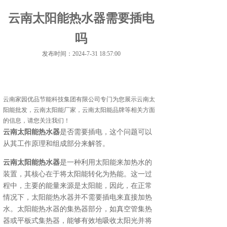
云南太阳能热水器需要插电
吗
发布时间：2024-7-31 18:57:00
云南家园优品节能科技集团有限公司专门为您展示
云南太
阳能批发
，云南太阳能厂家，云南太阳能品牌等相关方面
的信息，请您关注我们！
云南太阳能热水器
是否需要插电，这个问题可以
从其工作原理和组成部分来解答。
云南太阳能热水器
是一种利用太阳能来加热水的
装置，其核心在于将太阳能转化为热能。这一过
程中，主要的能量来源是太阳能，因此，在正常
情况下，太阳能热水器并不需要插电来直接加热
水。太阳能热水器的集热器部分，如真空管集热
器或平板式集热器，能够有效地吸收太阳光并将